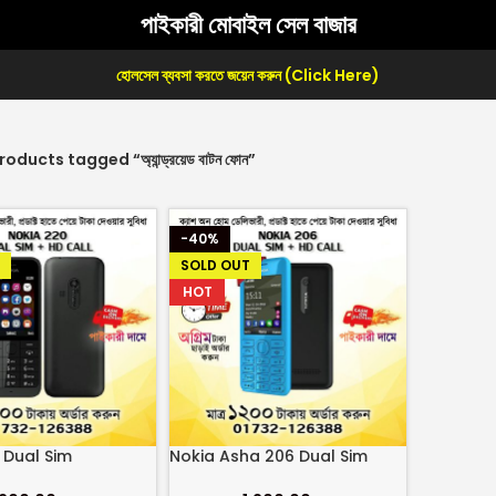
পাইকারী মোবাইল সেল বাজার
হোলসেল ব্যবসা করতে জয়েন করুন (Click Here)
roducts tagged “অ্যান্ড্রয়েড বাটন ফোন”
-40%
SOLD OUT
HOT
 Dual Sim
Nokia Asha 206 Dual Sim
hed)
(Refurbished)