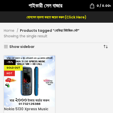
পাইকারী সেল বাজার
0
/
0.00
৳
হোলসেল ব্যবসা করতে জয়েন করুন (Click Here)
Home
Products tagged “নোকিয়া মিউজিক সেট”
Showing the single result
Show sidebar
-15%
SOLD OUT
HOT
Nokia 5130 Xpress Music