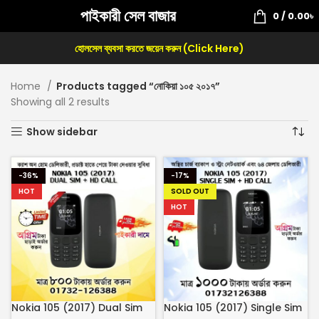
পাইকারী সেল বাজার
0
/
0.00
৳
হোলসেল ব্যবসা করতে জয়েন করুন (Click Here)
Home
Products tagged “নোকিয়া ১০৫ ২০১৭”
Showing all 2 results
Show sidebar
-36%
-17%
HOT
SOLD OUT
HOT
Nokia 105 (2017) Dual Sim
Nokia 105 (2017) Single Sim