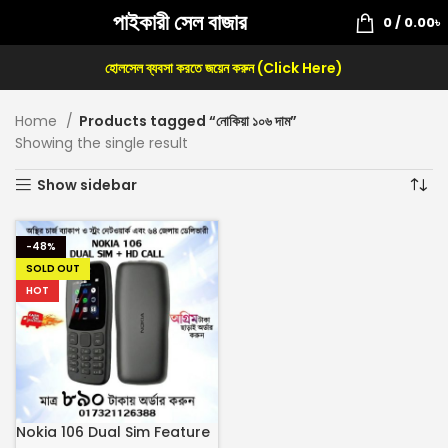
পাইকারী সেল বাজার
0
/
0.00
৳
হোলসেল ব্যবসা করতে জয়েন করুন (Click Here)
Home
Products tagged “নোকিয়া ১০৬ দাম”
Showing the single result
Show sidebar
-48%
SOLD OUT
HOT
Nokia 106 Dual Sim Feature