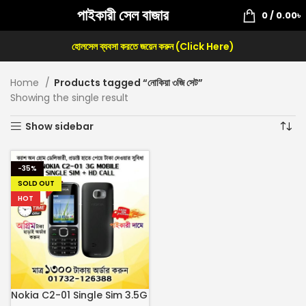
পাইকারী সেল বাজার
0
/
0.00
৳
হোলসেল ব্যবসা করতে জয়েন করুন (Click Here)
Home
Products tagged “নোকিয়া ৩জি সেট”
Showing the single result
Show sidebar
-35%
SOLD OUT
HOT
Nokia C2-01 Single Sim 3.5G