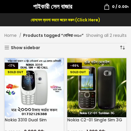
পাইকারী সেল বাজার
0
/
0.00
৳
হোলসেল ব্যবসা করতে জয়েন করুন (Click Here)
Home
Products tagged “নোকিয়া ৩৩১০”
Showing all 2 results
Show sidebar
-17%
-46%
SOLD OUT
SOLD OUT
Nokia 3310 Dual Sim
Nokia C2-01 Single Sim 3G
Feature Phone
Feature Phone