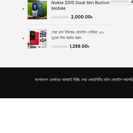
2,400.00
৳
Nokia 3310 Dual Sim Button
Mobile
2,000.00
৳
2,400.00
৳
সেরা রাফ ইউজের মোবাইল নোকিয়া ১৫০
ডুয়েল সিম অর্ডার করুন
1,299.00
৳
1,800.00
৳
বাংলাদেশে একমাত্র আমরাই দিচ্ছি সেরা কোয়ালিটির বাটন মোবাইল সরাসরি পা