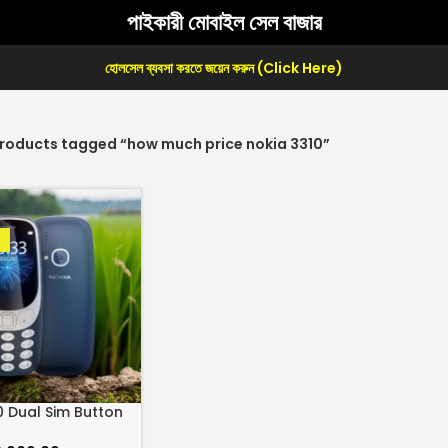
পাইকারী মোবাইল সেল বাজার
হোলসেল ব্যবসা করতে জয়েন করুন (Click Here)
roducts tagged “how much price nokia 3310”
0 Dual Sim Button