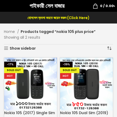
পাইকারী সেল বাজার
0
/
0.00
৳
হোলসেল ব্যবসা করতে জয়েন করুন (Click Here)
Home
Products tagged “nokia 105 plus price”
Showing all 2 results
Show sidebar
-17%
-39%
SOLD OUT
SOLD OUT
HOT
HOT
Nokia 105 (2017) Single Sim
Nokia 105 Dual Sim (2019)