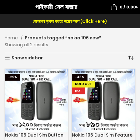
পাইকারী সেল বাজার
0
/
0.00
৳
হোলসেল ব্যবসা করতে জয়েন করুন (Click Here)
Home
Products tagged “nokia 106 new”
Showing all 2 results
Show sidebar
-29%
-48%
SOLD OUT
HOT
Nokia 106 Dual Sim Button
Nokia 106 Dual Sim Feature