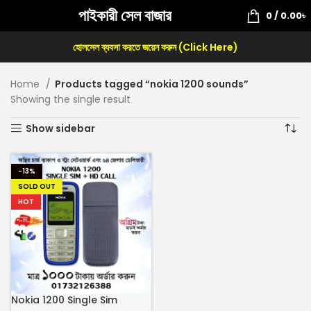
পাইকারী সেল বাজার
0
/
0.00
৳
হোলসেল ব্যবসা করতে জয়েন করুন (Click Here)
Home
Products tagged “nokia 1200 sounds”
Showing the single result
Show sidebar
-13%
SOLD OUT
HOT
Nokia 1200 Single Sim