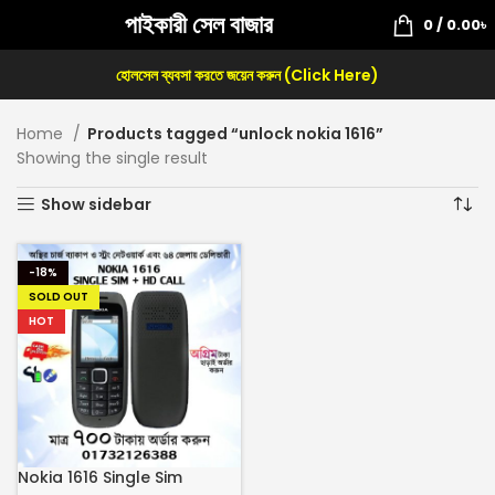
পাইকারী সেল বাজার
0
/
0.00
৳
হোলসেল ব্যবসা করতে জয়েন করুন (Click Here)
Home
Products tagged “unlock nokia 1616”
Showing the single result
Show sidebar
-18%
SOLD OUT
HOT
Nokia 1616 Single Sim