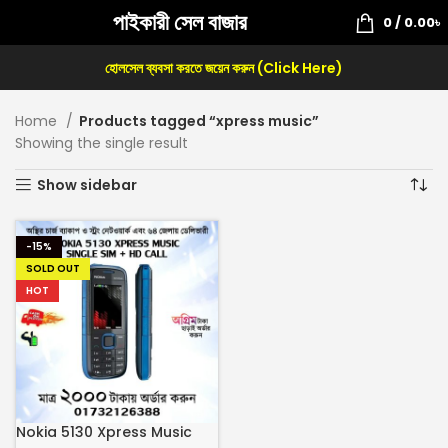
পাইকারী সেল বাজার
0
/
0.00
৳
হোলসেল ব্যবসা করতে জয়েন করুন (Click Here)
Home
Products tagged “xpress music”
Showing the single result
Show sidebar
-15%
SOLD OUT
HOT
Nokia 5130 Xpress Music