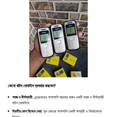
কেনো বাটন মোবাইল ব্যবহার করবেন?
সহজ ও দীর্ঘস্থায়ী:
এন্ড্রয়েডের পাশাপাশি ব্যবহার করুন একটি সহজ ও দীর্ঘস্থায়ী
বাটন মোবাইল।
দ্বিতীয় ফোন হিসেবে সেরা:
মূল ফোনের পাশাপাশি একটি সাশ্রয়ী ও নির্ভরযোগ্য