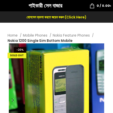
পাইকারী সেল বাজার
0
/
0.00
৳
হোলসেল ব্যবসা করতে জয়েন করুন (Click Here)
Home
Mobile Phones
Nokia Feature Phones
Nokia 1200 Single Sim Bottom Mobile
-20%
SOLD OUT