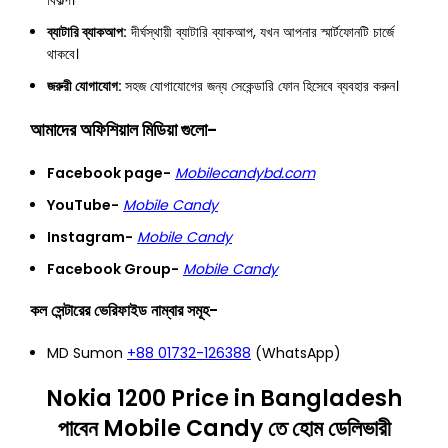
বিকল্প।
ব্যাটারি ব্যাকআপ:
দীর্ঘস্থায়ী ব্যাটারি ব্যাকআপ, যখন আপনার স্মার্টফোনটি চার্জে
থাকবে।
জরুরী যোগাযোগ:
সহজ যোগাযোগের জন্য সেকেন্ডারি ফোন হিসেবে ব্যবহার করুন।
আমাদের অফিশিয়াল মিডিয়া গুলো-
Facebook page-
Mobilecandybd.com
YouTube-
Mobile Candy
Instagram-
Mobile Candy
Facebook Group-
Mobile Candy
কল সেন্টারের ভেরিফাইড নাম্বার সমূহ-
MD Sumon
+88 01732-126388
(WhatsApp)
Nokia 1200 Price in Bangladesh
পাবেন Mobile Candy তে হোম ডেলিভারী